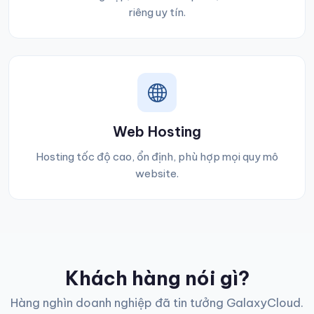
riêng uy tín.
Web Hosting
Hosting tốc độ cao, ổn định, phù hợp mọi quy mô
website.
Khách hàng nói gì?
Hàng nghìn doanh nghiệp đã tin tưởng GalaxyCloud.